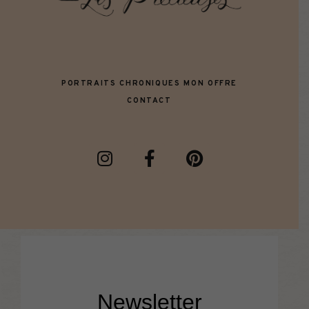
PORTRAITS
CHRONIQUES
MON OFFRE
CONTACT
Newsletter