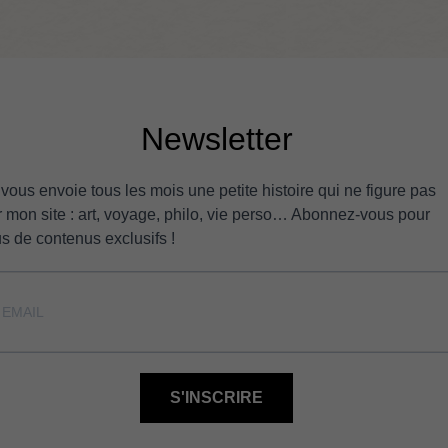
Newsletter
 vous envoie tous les mois une petite histoire qui ne figure pas
r mon site : art, voyage, philo, vie perso… Abonnez-vous pour
us de contenus exclusifs !
S'INSCRIRE