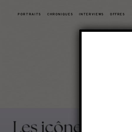
PORTRAITS
CHRONIQUES
INTERVIEWS
OFFRES