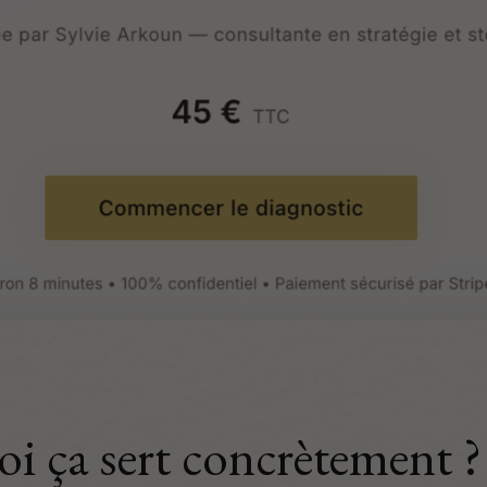
i ça sert concrètement ?