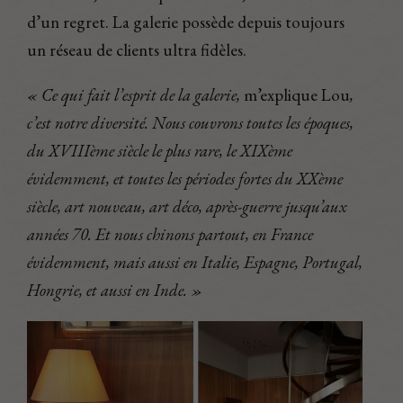
d’un regret. La galerie possède depuis toujours
un réseau de clients ultra fidèles.
« Ce qui fait l’esprit de la galerie,
m’explique Lou
,
c’est notre diversité. Nous couvrons toutes les époques,
du XVIIIème siècle le plus rare, le XIXème
évidemment, et toutes les périodes fortes du XXème
siècle, art nouveau, art déco, après-guerre jusqu’aux
années 70. Et nous chinons partout, en France
évidemment, mais aussi en Italie, Espagne, Portugal,
Hongrie, et aussi en Inde. »