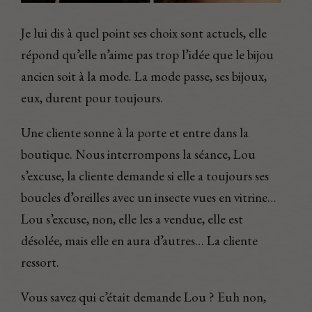
Je lui dis à quel point ses choix sont actuels, elle
répond qu’elle n’aime pas trop l’idée que le bijou
ancien soit à la mode. La mode passe, ses bijoux,
eux, durent pour toujours.
Une cliente sonne à la porte et entre dans la
boutique. Nous interrompons la séance, Lou
s’excuse, la cliente demande si elle a toujours ses
boucles d’oreilles avec un insecte vues en vitrine…
Lou s’excuse, non, elle les a vendue, elle est
désolée, mais elle en aura d’autres… La cliente
ressort.
Vous savez qui c’était demande Lou ? Euh non,