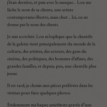
j’étais derrière, et puis avec le masque… Lou me
lâche le nom de sa cliente, une artiste
contemporaine illustre, mais chut… Ici, on ne
donne pas le nom des clients.
Je suis scotchée. Lou m’explique que la clientèle
de la galerie vient principalement du monde de la
culture, des artistes, des acteurs, des gens du
cinéma, des politiques, des hommes d’affaire, des
grandes familles, et depuis, peu, une clientèle plus
jeune.
Il est tard, je choisis mes pièces préférées dans les
vitrines pour faire quelques photos.
Évidemment ma bague améthyste gravée d’une