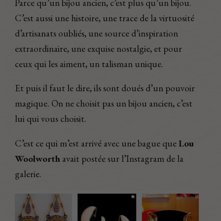
Parce qu’un bijou ancien, c’est plus qu’un bijou.
C’est aussi une histoire, une trace de la virtuosité
d’artisanats oubliés, une source d’inspiration
extraordinaire, une exquise nostalgie, et pour
ceux qui les aiment, un talisman unique.
Et puis il faut le dire, ils sont doués d’un pouvoir
magique. On ne choisit pas un bijou ancien, c’est
lui qui vous choisit.
C’est ce qui m’est arrivé avec une bague que
Lou
Woolworth
avait postée sur l’Instagram de la
galerie.