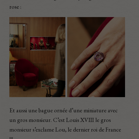
rose :
Et aussi une bague ornée d’une miniature avec
un gros monsieur. C’est Louis XVIII le gros
monsieur s’exclame Lou, le dernier roi de France