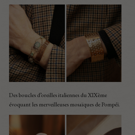
Des boucles d’oreilles italiennes du XIXème
évoquant les merveilleuses mosaïques de Pompéï.