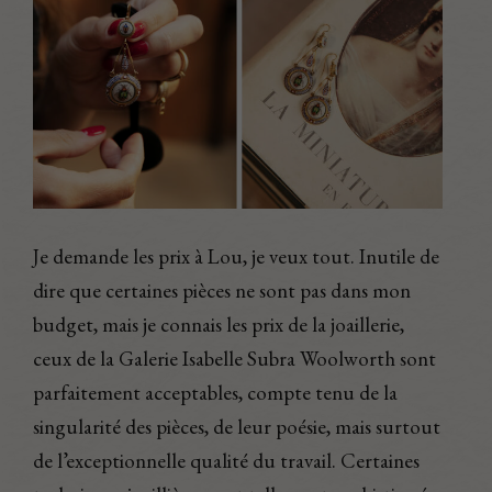
Je demande les prix à Lou, je veux tout. Inutile de
dire que certaines pièces ne sont pas dans mon
budget, mais je connais les prix de la joaillerie,
ceux de la Galerie Isabelle Subra Woolworth sont
parfaitement acceptables, compte tenu de la
singularité des pièces, de leur poésie, mais surtout
de l’exceptionnelle qualité du travail. Certaines