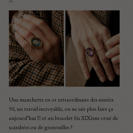
!!!
Une manchette en or extraordinaire des années
50, un travail incroyable, on ne sait plus faire ça
aujourd’hui !!! et un bracelet fin XIXème orné de
scarabées ou de grenouilles ?