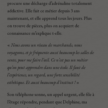
procure une décharge d’adrénaline totalement
addictive. Elle fait ce métier depuis 3 ans
maintenant, et elle apprend tous les jours. Plus
on trouve de pièces, plus on acquiert de
connaissance m’explique t-elle.
«
Nous avons un réseau de marchands, nous
voyageons, et je fréquente aussi beaucoup les salles de
vente, pour me faire l’œil. Ce n’est pas un métier
qu’on peut apprendre dans une école. Il faut de
l’expérience, un regard, une forte sensibilité
esthétique. Et aussi beaucoup d’instinct !
»
Son téléphone sonne, un appel urgent, elle file à
l’étage répondre, pendant que Delphine, ma