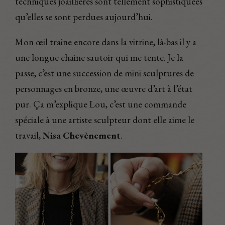
techniques joaillières sont tellement sophistiquées
qu’elles se sont perdues aujourd’hui.
Mon œil traine encore dans la vitrine, là-bas il y a
une longue chaine sautoir qui me tente. Je la
passe, c’est une succession de mini sculptures de
personnages en bronze, une œuvre d’art à l’état
pur. Ça m’explique Lou, c’est une commande
spéciale à une artiste sculpteur dont elle aime le
travail,
Nisa Chevènement
.