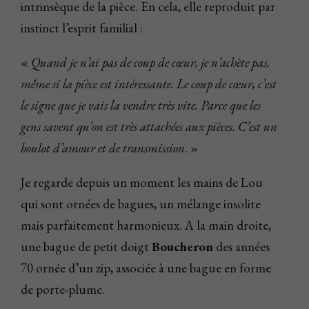
intrinsèque de la pièce. En cela, elle reproduit par
instinct l’esprit familial :
«
Quand je n’ai pas de coup de cœur, je n’achète pas,
même si la pièce est intéressante. Le coup de cœur, c’est
le signe que je vais la vendre très vite. Parce que les
gens savent qu’on est très attachées aux pièces. C’est un
boulot d’amour et de transmission
. »
Je regarde depuis un moment les mains de Lou
qui sont ornées de bagues, un mélange insolite
mais parfaitement harmonieux. A la main droite,
une bague de petit doigt
Boucheron
des années
70 ornée d’un zip, associée à une bague en forme
de porte-plume.