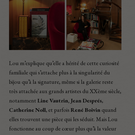
Lou m’explique qu’elle a hérité de cette curiosité
familiale qui s’attache plus à la singularité du
bijou qu’à la signature, même si la galerie reste
très attachée aux grands artistes du XXème siècle,
notamment
Line Vautrin,
Jean Després
,
Catherine Noll
, et parfois
René Boivin
quand
elles trouvent une pièce qui les séduit. Mais Lou
fonctionne au coup de cœur plus qu’à la valeur