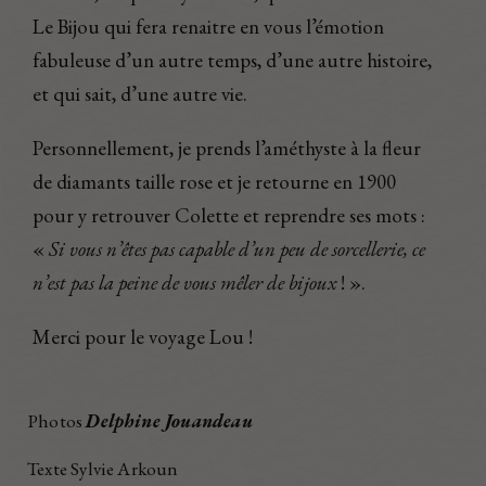
Le Bijou qui fera renaitre en vous l’émotion
fabuleuse d’un autre temps, d’une autre histoire,
et qui sait, d’une autre vie.
Personnellement, je prends l’améthyste à la fleur
de diamants taille rose et je retourne en 1900
pour y retrouver Colette et reprendre ses mots :
«
Si vous n’êtes pas capable d’un peu de sorcellerie, ce
n’est pas la peine de vous mêler de bijoux
! ».
Merci pour le voyage Lou !
Photos
Delphine Jouandeau
Texte Sylvie Arkoun