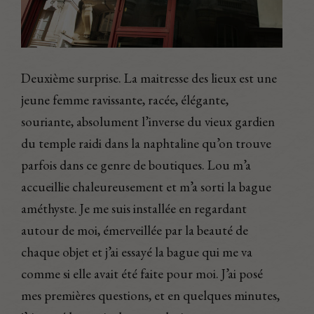
Deuxième surprise. La maitresse des lieux est une
jeune femme ravissante, racée, élégante,
souriante, absolument l’inverse du vieux gardien
du temple raidi dans la naphtaline qu’on trouve
parfois dans ce genre de boutiques. Lou m’a
accueillie chaleureusement et m’a sorti la bague
améthyste. Je me suis installée en regardant
autour de moi, émerveillée par la beauté de
chaque objet et j’ai essayé la bague qui me va
comme si elle avait été faite pour moi. J’ai posé
mes premières questions, et en quelques minutes,