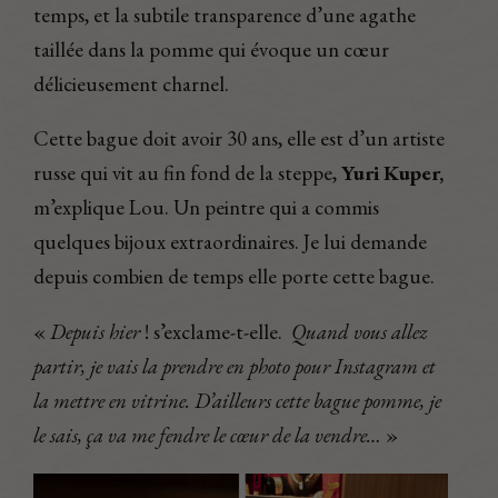
temps, et la subtile transparence d’une agathe
taillée dans la pomme qui évoque un cœur
délicieusement charnel.
Cette bague doit avoir 30 ans, elle est d’un artiste
russe qui vit au fin fond de la steppe,
Yuri Kuper,
m’explique Lou. Un peintre qui a commis
quelques bijoux extraordinaires. Je lui demande
depuis combien de temps elle porte cette bague.
«
Depuis hier
! s’exclame-t-elle.
Quand vous allez
partir, je vais la prendre en photo pour Instagram et
la mettre en vitrine. D’ailleurs cette bague pomme, je
le sais, ça va me fendre le cœur de la vendre…
»