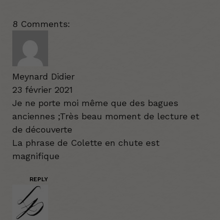
8 Comments:
Meynard Didier
23 février 2021
Je ne porte moi même que des bagues
anciennes ;Très beau moment de lecture et
de découverte
La phrase de Colette en chute est
magnifique
REPLY