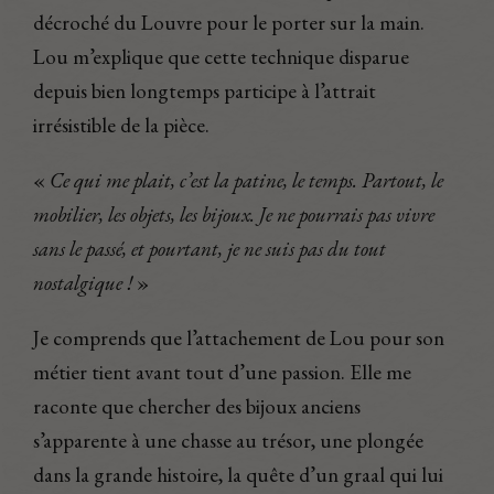
décroché du Louvre pour le porter sur la main.
Lou m’explique que cette technique disparue
depuis bien longtemps participe à l’attrait
irrésistible de la pièce.
«
Ce qui me plait, c’est la patine, le temps. Partout, le
mobilier, les objets, les bijoux. Je ne pourrais pas vivre
sans le passé, et pourtant, je ne suis pas du tout
nostalgique !
»
Je comprends que l’attachement de Lou pour son
métier tient avant tout d’une passion. Elle me
raconte que chercher des bijoux anciens
s’apparente à une chasse au trésor, une plongée
dans la grande histoire, la quête d’un graal qui lui