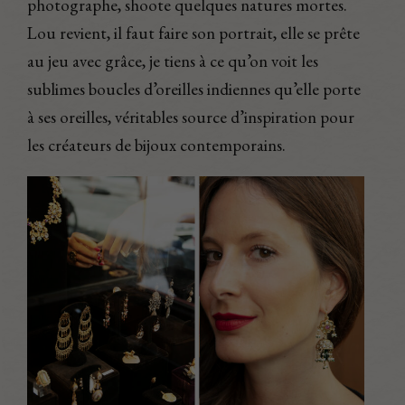
photographe, shoote quelques natures mortes.
Lou revient, il faut faire son portrait, elle se prête
au jeu avec grâce, je tiens à ce qu’on voit les
sublimes boucles d’oreilles indiennes qu’elle porte
à ses oreilles, véritables source d’inspiration pour
les créateurs de bijoux contemporains.