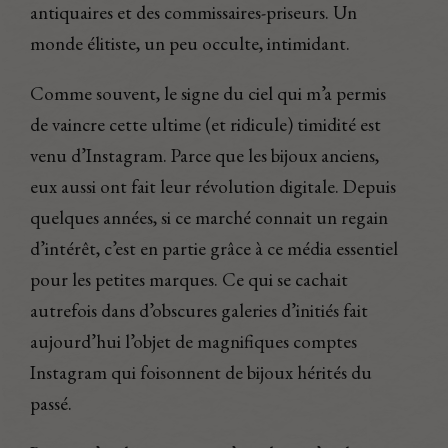
antiquaires et des commissaires-priseurs. Un
monde élitiste, un peu occulte, intimidant.
Comme souvent, le signe du ciel qui m’a permis
de vaincre cette ultime (et ridicule) timidité est
venu d’Instagram. Parce que les bijoux anciens,
eux aussi ont fait leur révolution digitale. Depuis
quelques années, si ce marché connait un regain
d’intérêt, c’est en partie grâce à ce média essentiel
pour les petites marques. Ce qui se cachait
autrefois dans d’obscures galeries d’initiés fait
aujourd’hui l’objet de magnifiques comptes
Instagram qui foisonnent de bijoux hérités du
passé.