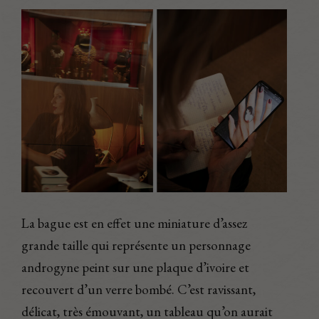
La bague est en effet une miniature d’assez
grande taille qui représente un personnage
androgyne peint sur une plaque d’ivoire et
recouvert d’un verre bombé. C’est ravissant,
délicat, très émouvant, un tableau qu’on aurait