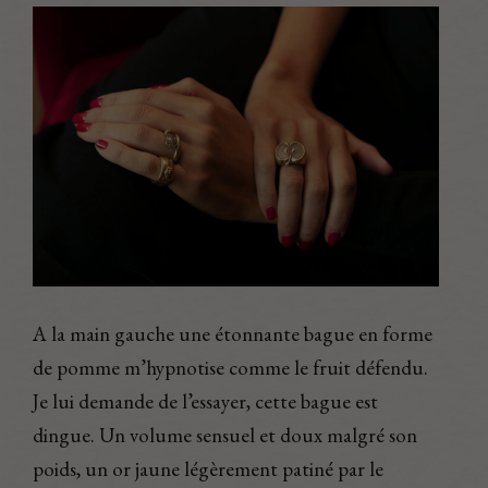
A la main gauche une étonnante bague en forme
de pomme m’hypnotise comme le fruit défendu.
Je lui demande de l’essayer, cette bague est
dingue. Un volume sensuel et doux malgré son
poids, un or jaune légèrement patiné par le