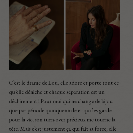
C’est le drame de Lou, elle adore et porte tout ce
qu’elle déniche et chaque séparation est un
déchirement ! Pour moi qui ne change de bijou
que par période quinquennale et qui les garde
pour la vie, son turn-over précieux me tourne la
tête. Mais c’est justement ça qui fait sa force, elle