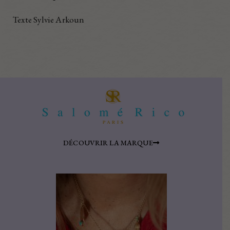
Texte Sylvie Arkoun
DÉCOUVRIR LA MARQUE