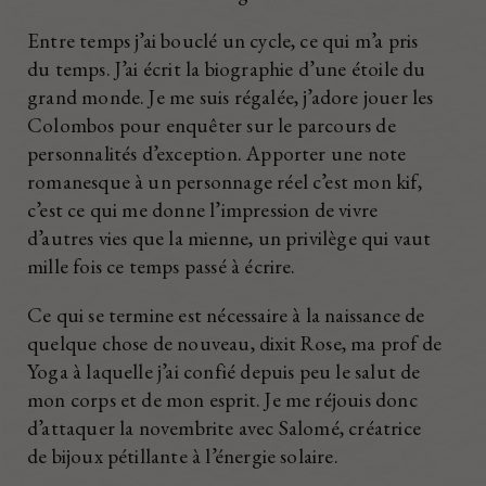
Entre temps j’ai bouclé un cycle, ce qui m’a pris
du temps. J’ai écrit la biographie d’une étoile du
grand monde. Je me suis régalée, j’adore jouer les
Colombos pour enquêter sur le parcours de
personnalités d’exception. Apporter une note
romanesque à un personnage réel c’est mon kif,
c’est ce qui me donne l’impression de vivre
d’autres vies que la mienne, un privilège qui vaut
mille fois ce temps passé à écrire.
Ce qui se termine est nécessaire à la naissance de
quelque chose de nouveau, dixit Rose, ma prof de
Yoga à laquelle j’ai confié depuis peu le salut de
mon corps et de mon esprit. Je me réjouis donc
d’attaquer la novembrite avec Salomé, créatrice
de bijoux pétillante à l’énergie solaire.