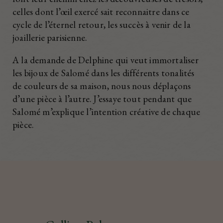
celles dont l’œil exercé sait reconnaitre dans ce
cycle de l’éternel retour, les succès à venir de la
joaillerie parisienne.
A la demande de Delphine qui veut immortaliser
les bijoux de Salomé dans les différents tonalités
de couleurs de sa maison, nous nous déplaçons
d’une pièce à l’autre. J’essaye tout pendant que
Salomé m’explique l’intention créative de chaque
pièce.