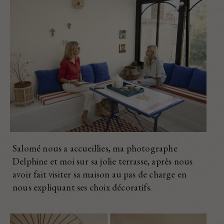
Salomé nous a accueillies, ma photographe
Delphine et moi sur sa jolie terrasse, après nous
avoir fait visiter sa maison au pas de charge en
nous expliquant ses choix décoratifs.