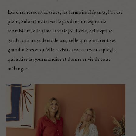
Les chaines sont cossues, les fermoirs élégants, l’or est
plein, Salomé ne travaille pas dans un esprit de
rentabilité, elle aime la vraie joaillerie, celle qui se
garde, qui ne se démode pas, celle que portaient ses
grand-mères et qu’elle revisite avec ce twist espiègle
qui attise la gourmandise et donne envie de tout
mélanger.