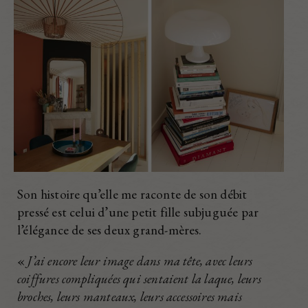
Son histoire qu’elle me raconte de son débit
pressé est celui d’une petit fille subjuguée par
l’élégance de ses deux grand-mères.
«
J’ai encore leur image dans ma tête, avec leurs
coiffures compliquées qui sentaient la laque, leurs
broches, leurs manteaux, leurs accessoires mais