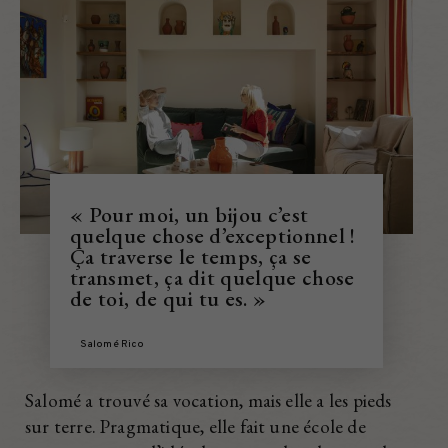
« Pour moi, un bijou c’est
quelque chose d’exceptionnel !
Ça traverse le temps, ça se
transmet, ça dit quelque chose
de toi, de qui tu es. »
Salomé Rico
Salomé a trouvé sa vocation, mais elle a les pieds
sur terre. Pragmatique, elle fait une école de