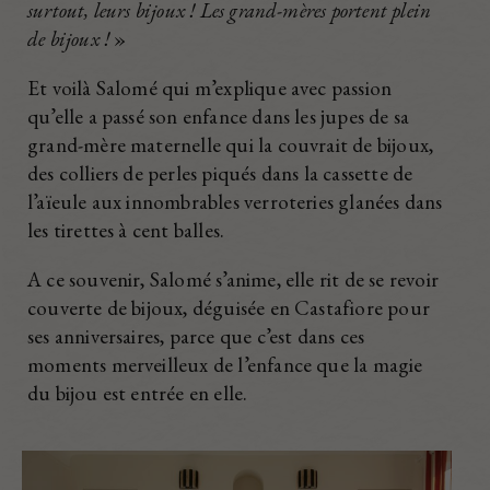
surtout, leurs bijoux ! Les grand-mères portent plein
de bijoux !
»
Et voilà Salomé qui m’explique avec passion
qu’elle a passé son enfance dans les jupes de sa
grand-mère maternelle qui la couvrait de bijoux,
des colliers de perles piqués dans la cassette de
l’aïeule aux innombrables verroteries glanées dans
les tirettes à cent balles.
A ce souvenir, Salomé s’anime, elle rit de se revoir
couverte de bijoux, déguisée en Castafiore pour
ses anniversaires, parce que c’est dans ces
moments merveilleux de l’enfance que la magie
du bijou est entrée en elle.