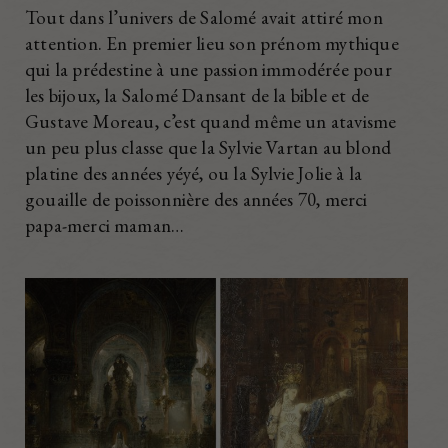
Tout dans l’univers de Salomé avait attiré mon
attention. En premier lieu son prénom mythique
qui la prédestine à une passion immodérée pour
les bijoux, la Salomé Dansant de la bible et de
Gustave Moreau, c’est quand même un atavisme
un peu plus classe que la Sylvie Vartan au blond
platine des années yéyé, ou la Sylvie Jolie à la
gouaille de poissonnière des années 70, merci
papa-merci maman…