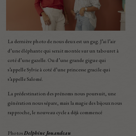
La dernière photo de nous deux est un gag. J’ai l’air
d’une éléphante qui serait montée sur un tabouret à
coté d’une gazelle. Ou d’une grande gigue qui
s’appelle Sylvie à coté d’une princesse gracile qui
s’appelle Salomé.
La prédestination des prénoms nous poursuit, une
génération nous sépare, mais la magie des bijoux nous
rapproche, le nouveau cycle a déjà commencé
Photos
Delphine Jouandeau