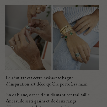
Le résultat est cette ravissante bague
d’inspiration art déco qu’elle porte à sa main.
En or blanc, ornée d’un diamant central taille
émeraude serti grains et de deux rangs