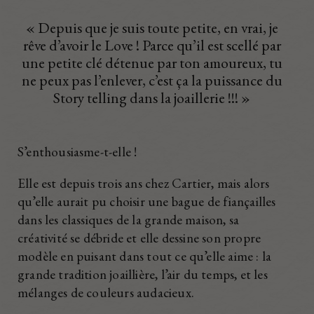
« Depuis que je suis toute petite, en vrai, je
rêve d’avoir le Love ! Parce qu’il est scellé par
une petite clé détenue par ton amoureux, tu
ne peux pas l’enlever, c’est ça la puissance du
Story telling dans la joaillerie !!! »
S’enthousiasme-t-elle !
Elle est depuis trois ans chez Cartier, mais alors
qu’elle aurait pu choisir une bague de fiançailles
dans les classiques de la grande maison, sa
créativité se débride et elle dessine son propre
modèle en puisant dans tout ce qu’elle aime : la
grande tradition joaillière, l’air du temps, et les
mélanges de couleurs audacieux.