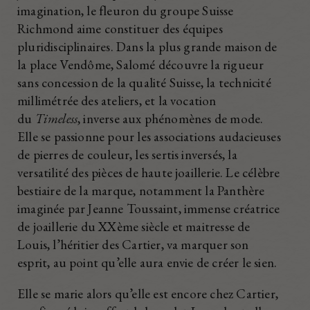
imagination, le fleuron du groupe Suisse
Richmond aime constituer des équipes
pluridisciplinaires. Dans la plus grande maison de
la place Vendôme, Salomé découvre la rigueur
sans concession de la qualité Suisse, la technicité
millimétrée des ateliers, et la vocation
du
Timeless
, inverse aux phénomènes de mode.
Elle se passionne pour les associations audacieuses
de pierres de couleur, les sertis inversés, la
versatilité des pièces de haute joaillerie. Le célèbre
bestiaire de la marque, notamment la Panthère
imaginée par Jeanne Toussaint, immense créatrice
de joaillerie du XXème siècle et maitresse de
Louis, l’héritier des Cartier, va marquer son
esprit, au point qu’elle aura envie de créer le sien.
Elle se marie alors qu’elle est encore chez Cartier,