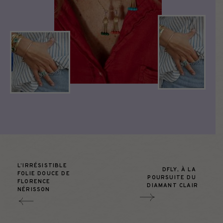
L’IRRÉSISTIBLE 
DFLY, À LA 
FOLIE DOUCE DE 
POURSUITE DU 
FLORENCE 
DIAMANT CLAIR
NÉRISSON