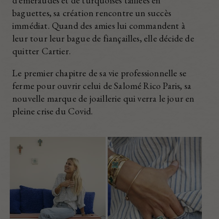
d’émeraudes et de turquoises taillées en
baguettes, sa création rencontre un succès
immédiat. Quand des amies lui commandent à
leur tour leur bague de fiançailles, elle décide de
quitter Cartier.
Le premier chapitre de sa vie professionnelle se
ferme pour ouvrir celui de Salomé Rico Paris, sa
nouvelle marque de joaillerie qui verra le jour en
pleine crise du Covid.