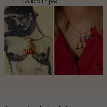
Colliers Polpos