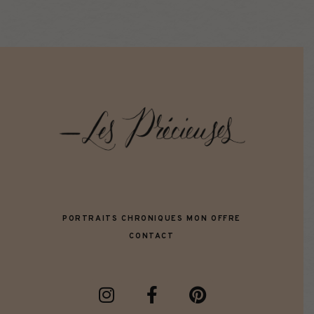
PORTRAITS
CHRONIQUES
MON OFFRE
CONTACT