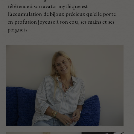
référence à son avatar mythique est
l’accumulation de bijoux précieux qu’elle porte
en profusion joyeuse à son cou, ses mains et ses
poignets.