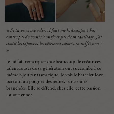
« Si tu veux me voler, il faut me kidnapper ! Par
contre pas de vernis à ongle et pas de maquillage, j’ai
choisi les bijoux et les vêtement colorés, ça suffit non ?
»
Je lui fait remarquer que beaucoup de créatrices
talentueuses de sa génération ont succombé à ce
même bijou fantasmatique. Je vois le bracelet love
partout au poignet des jeunes parisiennes
branchées. Elle se défend, chez elle, cette passion
est ancienne :