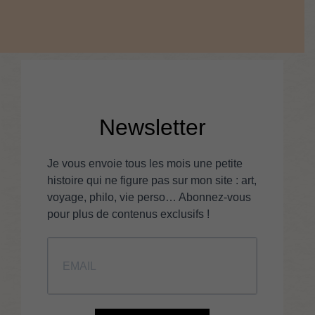
Newsletter
Je vous envoie tous les mois une petite
histoire qui ne figure pas sur mon site : art,
voyage, philo, vie perso… Abonnez-vous
pour plus de contenus exclusifs !