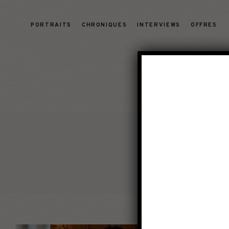
PORTRAITS
CHRONIQUES
INTERVIEWS
OFFRES