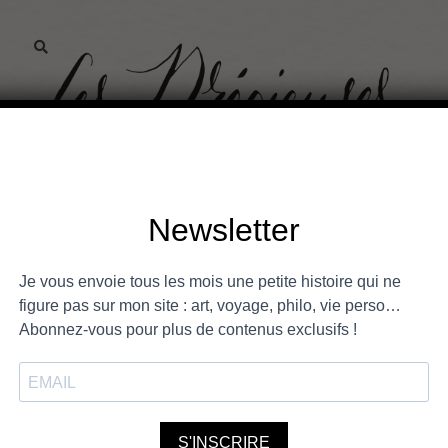
histoire de l’art