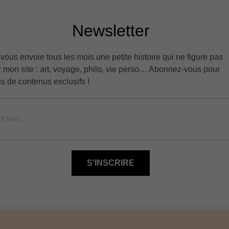
Newsletter
 vous envoie tous les mois une petite histoire qui ne figure pas
r mon site : art, voyage, philo, vie perso… Abonnez-vous pour
us de contenus exclusifs !
S'INSCRIRE