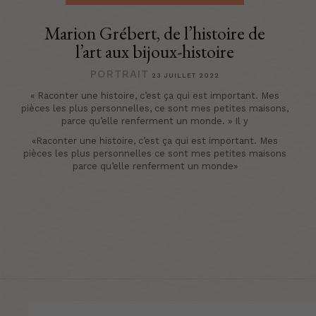
Marion Grébert, de l’histoire de
l’art aux bijoux-histoire
PORTRAIT
23 JUILLET 2022
« Raconter une histoire, c’est ça qui est important. Mes
pièces les plus personnelles, ce sont mes petites maisons,
parce qu’elle renferment un monde. » Il y
«Raconter une histoire, c’est ça qui est important. Mes
pièces les plus personnelles ce sont mes petites maisons
parce qu’elle renferment un monde»