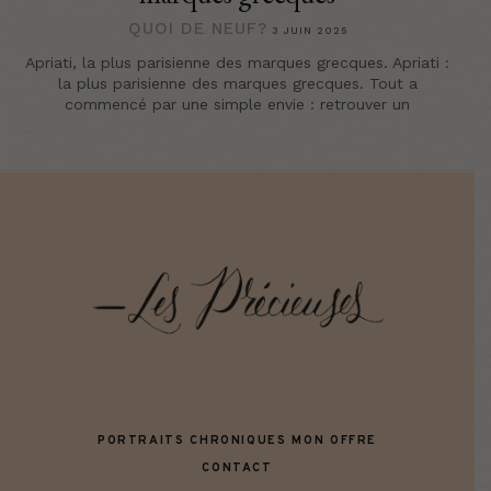
QUOI DE NEUF?
3 JUIN 2025
Apriati, la plus parisienne des marques grecques. Apriati :
la plus parisienne des marques grecques. Tout a
commencé par une simple envie : retrouver un
PORTRAITS
CHRONIQUES
MON OFFRE
CONTACT