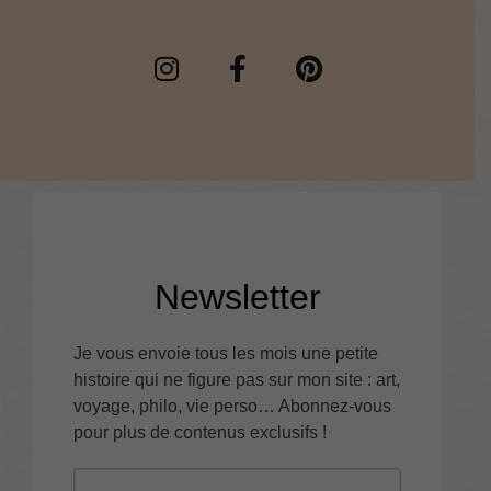
Newsletter
Je vous envoie tous les mois une petite
histoire qui ne figure pas sur mon site : art,
voyage, philo, vie perso… Abonnez-vous
pour plus de contenus exclusifs !