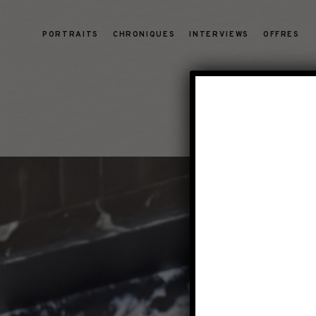
PORTRAITS
CHRONIQUES
INTERVIEWS
OFFRES