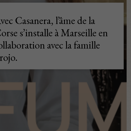
vec Casanera, l’âme de la
orse s’installe à Marseille en
ollaboration avec la famille
rojo.