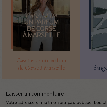
Casanera : un parfum
de Corse à Marseille
dange
Laisser un commentaire
Votre adresse e-mail ne sera pas publiée.
Les c