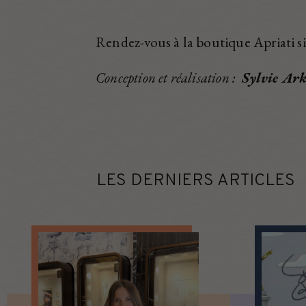
Rendez-vous à la boutique Apriati si
Conception et réalisation :
Sylvie Ar
LES DERNIERS ARTICLES