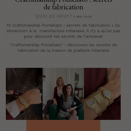
de fabrication
QUOI DE NEUF?
2 MAI 2025
ht Craftsmanship Pomellato : secrets de fabrication « Du
showroom à la manufacture milanaise, il n’y a qu’un pas
pour découvrir les secrets de l’artisanat
"Craftsmanship Pomellato" : découvrez les secrets de
fabrication de la maison de joaillerie milanaise