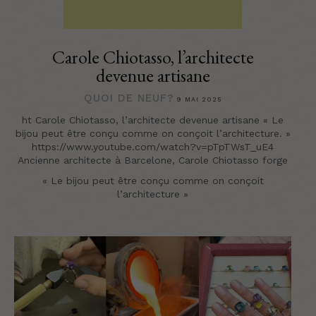
Carole Chiotasso, l’architecte
devenue artisane
QUOI DE NEUF?
9 MAI 2025
ht Carole Chiotasso, l’architecte devenue artisane « Le
bijou peut être conçu comme on conçoit l’architecture. »
https://www.youtube.com/watch?v=pTpTWsT_uE4
Ancienne architecte à Barcelone, Carole Chiotasso forge
« Le bijou peut être conçu comme on conçoit
l’architecture »