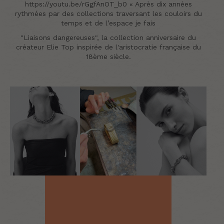
https://youtu.be/rGgfAnOT_b0 « Après dix années
rythmées par des collections traversant les couloirs du
temps et de l’espace je fais
"Liaisons dangereuses", la collection anniversaire du
créateur Elie Top inspirée de l'aristocratie française du
18ème siècle.