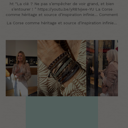
ht “La clé ? Ne pas s’empêcher de voir grand, et bien
s’entourer ! ” https://youtu.be/yR81vjwe-YU La Corse
comme héritage et source d’inspiration infinie… Comment
La Corse comme héritage et source d’inspiration infinie…