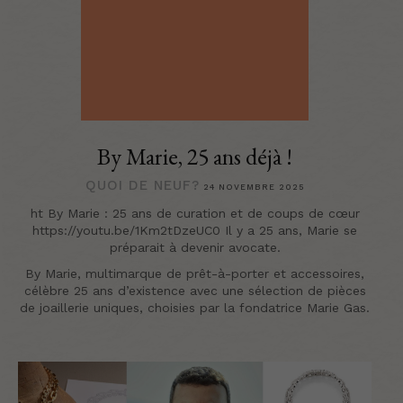
By Marie, 25 ans déjà !
QUOI DE NEUF?
24 NOVEMBRE 2025
ht By Marie : 25 ans de curation et de coups de cœur
https://youtu.be/1Km2tDzeUC0 Il y a 25 ans, Marie se
préparait à devenir avocate.
By Marie, multimarque de prêt-à-porter et accessoires,
célèbre 25 ans d’existence avec une sélection de pièces
de joaillerie uniques, choisies par la fondatrice Marie Gas.