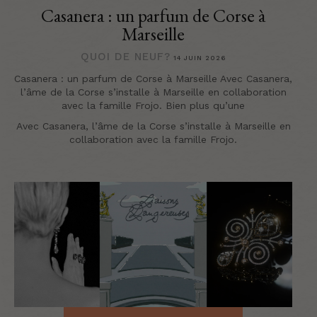
Casanera : un parfum de Corse à
Marseille
QUOI DE NEUF?
14 JUIN 2026
Casanera : un parfum de Corse à Marseille Avec Casanera,
l’âme de la Corse s’installe à Marseille en collaboration
avec la famille Frojo. Bien plus qu’une
Avec Casanera, l’âme de la Corse s’installe à Marseille en
collaboration avec la famille Frojo.