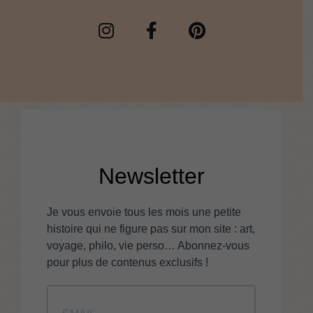
Newsletter
Je vous envoie tous les mois une petite
histoire qui ne figure pas sur mon site : art,
voyage, philo, vie perso… Abonnez-vous
pour plus de contenus exclusifs !