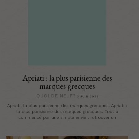
Apriati : la plus parisienne des
marques grecques
QUOI DE NEUF?
3 JUIN 2025
Apriati, la plus parisienne des marques grecques. Apriati :
la plus parisienne des marques grecques. Tout a
commencé par une simple envie : retrouver un