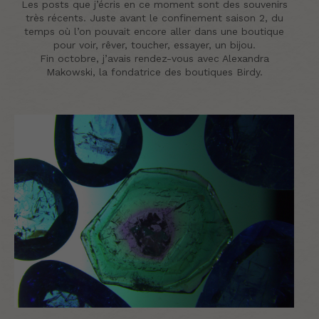
Les posts que j’écris en ce moment sont des souvenirs
très récents. Juste avant le confinement saison 2, du
temps où l’on pouvait encore aller dans une boutique
pour voir, rêver, toucher, essayer, un bijou.
Fin octobre, j’avais rendez-vous avec Alexandra
Makowski, la fondatrice des boutiques Birdy.