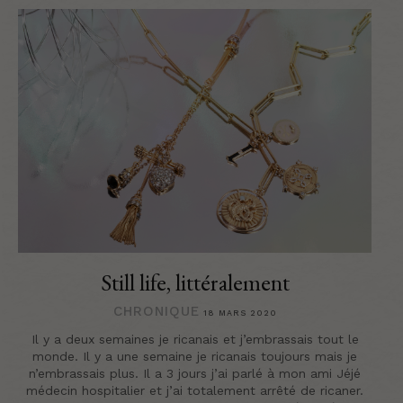
Still life, littéralement
CHRONIQUE
18 MARS 2020
Il y a deux semaines je ricanais et j’embrassais tout le
monde. Il y a une semaine je ricanais toujours mais je
n’embrassais plus. Il a 3 jours j’ai parlé à mon ami Jéjé
médecin hospitalier et j’ai totalement arrêté de ricaner.