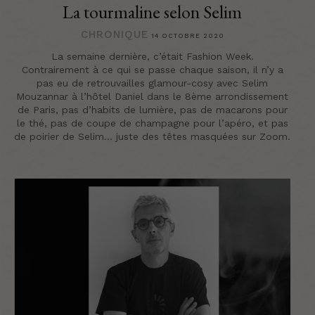
La tourmaline selon Selim
CHRONIQUE
14 OCTOBRE 2020
La semaine dernière, c’était Fashion Week.
Contrairement à ce qui se passe chaque saison, il n’y a
pas eu de retrouvailles glamour-cosy avec Selim
Mouzannar à l’hôtel Daniel dans le 8ème arrondissement
de Paris, pas d’habits de lumière, pas de macarons pour
le thé, pas de coupe de champagne pour l’apéro, et pas
de poirier de Selim… juste des têtes masquées sur Zoom.