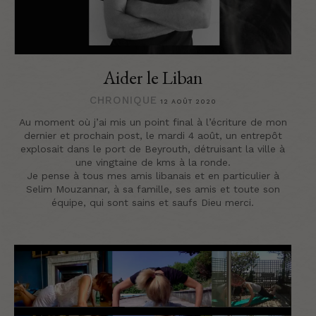
Aider le Liban
CHRONIQUE
12 AOÛT 2020
Au moment où j’ai mis un point final à l’écriture de mon
dernier et prochain post, le mardi 4 août, un entrepôt
explosait dans le port de Beyrouth, détruisant la ville à
une vingtaine de kms à la ronde.
Je pense à tous mes amis libanais et en particulier à
Selim Mouzannar, à sa famille, ses amis et toute son
équipe, qui sont sains et saufs Dieu merci.