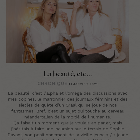
La beauté, etc…
CHRONIQUE
14 JANVIER 2021
La beauté, c’est l’alpha et l’oméga des discussions avec
mes copines, le marronnier des journaux féminins et des
siècles de quête d’un Graal qui se joue de nos
fantasmes. Bref, c’est un sujet qui touche au cerveau
néandertalien de la moitié de l’humanité.
Ça faisait un moment que je voulais en parler, mais
j’hésitais à faire une incursion sur le terrain de Sophie
Davant, son positionnement de « vieille jeune » / « jeune