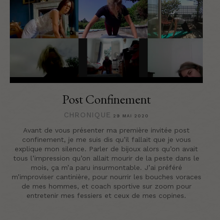
Post Confinement
CHRONIQUE
29 MAI 2020
Avant de vous présenter ma première invitée post
confinement, je me suis dis qu’il fallait que je vous
explique mon silence. Parler de bijoux alors qu’on avait
tous l’impression qu’on allait mourir de la peste dans le
mois, ça m’a paru insurmontable. J’ai préféré
m’improviser cantinière, pour nourrir les bouches voraces
de mes hommes, et coach sportive sur zoom pour
entretenir mes fessiers et ceux de mes copines.