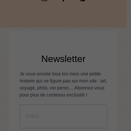
Newsletter
Je vous envoie tous les mois une petite
histoire qui ne figure pas sur mon site : art,
voyage, philo, vie perso… Abonnez-vous
pour plus de contenus exclusifs !