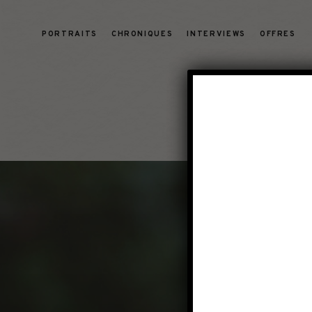
PORTRAITS
CHRONIQUES
INTERVIEWS
OFFRES