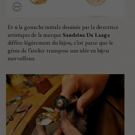
Et si la gouache initiale dessinée par la directrice
artistique de la marque
Sandrine De Laage
diffère légèrement du bijou, c’est parce que le
génie de l’atelier transpose une idée en bijou
merveilleux.