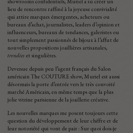
showrooms confidentiels, Muriel a su créer un
lieu de rencontre raffiné à la joyeuse convivialité
qui attire marques émergentes, acheteurs ou
bureaux d’achat, journalistes, leaders d’opinion et
influenceurs, bureaux de tendances, galeristes ou
tout simplement passionnés de bijoux à l’affut de
nouvelles propositions joaillières artisanales,
trendies
et singulières.
Devenue depuis peu l’agent français du Salon
américain The COUTURE show, Muriel est aussi
désormais la porte d’entrée vers le très convoité
marché Américain, en même temps que la plus
jolie vitrine parisienne de la joaillerie créative.
Les nouvelles marques me posent toujours cette
question du développement de leur chiffre et de
leur notoriété qui vont de pair : Sur quoi dois-je