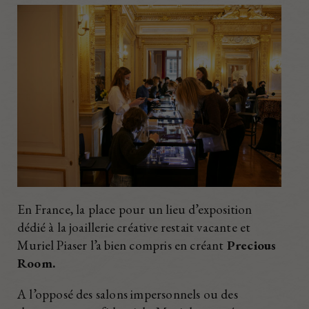
En France, la place pour un lieu d’exposition
dédié à la joaillerie créative restait vacante et
Muriel Piaser l’a bien compris en créant
Precious
Room.
A l’opposé des salons impersonnels ou des