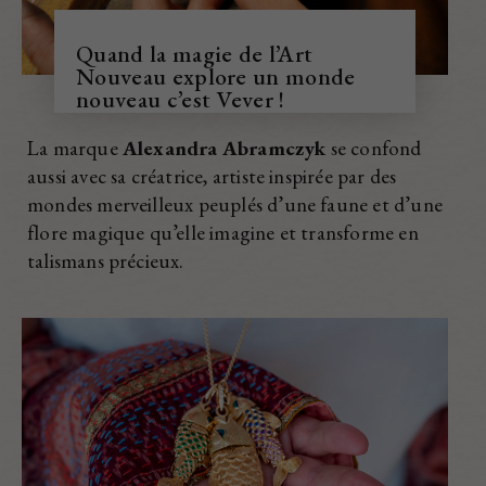
Quand la magie de l’Art
Nouveau explore un monde
nouveau c’est Vever !
La marque
Alexandra Abramczyk
se confond
aussi avec sa créatrice, artiste inspirée par des
mondes merveilleux peuplés d’une faune et d’une
flore magique qu’elle imagine et transforme en
talismans précieux.