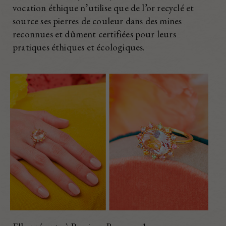
vocation éthique n’utilise que de l’or recyclé et
source ses pierres de couleur dans des mines
reconnues et dûment certifiées pour leurs
pratiques éthiques et écologiques.