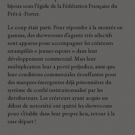
bijoux sous l’égide de la Fédération Française du
Prêt-à -Porter.
Le coup était parti. Pour répondre à la montée en
gamme, des showrooms d’agents très sélectifs
sont apparus pour accompagner les créateurs
estampillés « jeunes espoirs » dans leur
développement commercial. Mais leur
multiplication leur a porté préjudice, ainsi que
leur conditions commerciales étouffantes pour
des marques émergentes déjà prisonnières du
système de confié institutionnalisé par les
distributeurs. Les créateurs ayant acquis un
début de notoriété ont quitté les showrooms
pour s’établir dans leur propre lieu, retour à la
case départ !