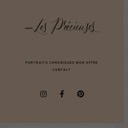
PORTRAITS
CHRONIQUES
MON OFFRE
CONTACT