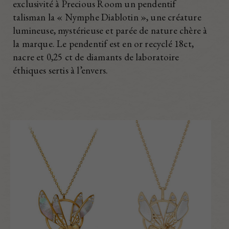
exclusivité à Precious Room un pendentif
talisman la « Nymphe Diablotin », une créature
lumineuse, mystérieuse et parée de nature chère à
la marque. Le pendentif est en or recyclé 18ct,
nacre et 0,25 ct de diamants de laboratoire
éthiques sertis à l’envers.