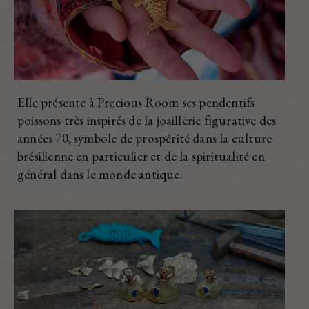
Elle présente à Precious Room ses pendentifs
poissons très inspirés de la joaillerie figurative des
années 70, symbole de prospérité dans la culture
brésilienne en particulier et de la spiritualité en
général dans le monde antique.