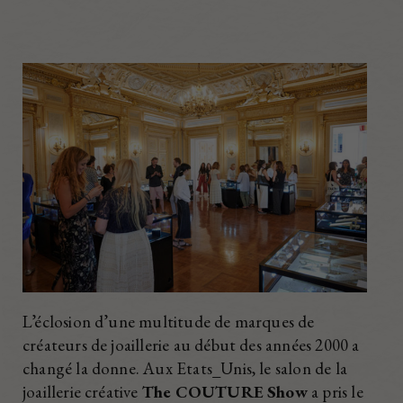
L’éclosion d’une multitude de marques de
créateurs de joaillerie au début des années 2000 a
changé la donne. Aux Etats_Unis, le salon de la
joaillerie créative
The COUTURE Show
a pris le