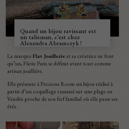
Quand un bijou ravissant est
un talisman, c’est chez
Alexandra Abramczyk !
La marque
Flav Joaillerie
et sa créatrice ne font
qu’un, Flavie Paris se définit avant tout comme
artisan joaillière.
Elle présente à Precious Room un bijou réalisé à
partir d’un coquillage ramassé sur une plage en
Vendée proche de son fief familial où elle passe ses
étés.