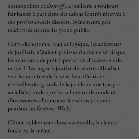
cosmopolites et
show off
, la joaillerie a toujours
fait bande à part dans des salons feutrés réservés à
des professionnels discrets, évènements peu
médiatisés auprès du grand public.
Cette dichotomie avait sa logique, les acheteurs
de joaillerie n’étaient pas issus du même sérail que
les acheteurs de prêt-à-porter ou d’accessoire de
mode. L’horloger-bijoutier de centre-ville allait
voir les montres de luxe et les collections
éternelles des grands de la joaillerie une fois par
an à Bâle, tandis que les acheteurs de mode et
d’accessoires sillonnaient les salons parisiens
pendant les
Fashions Weeks
.
C’était oublier une chose essentielle, la cliente
finale est la même.