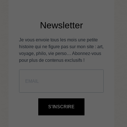
Newsletter
Je vous envoie tous les mois une petite
histoire qui ne figure pas sur mon site : art,
voyage, philo, vie perso… Abonnez-vous
pour plus de contenus exclusifs !
S'INSCRIRE