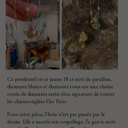
Ce pendentif en or jaune 18 ct serti de paraïbas,
diamants blancs et diamants roses sur une chaine
ornée de diamants sertis clos, signature de toutes
les chaines siglées Flav Paris.
Pour cette pièce, Flavie n’est pas passée par le
dessin. Elle a moulé son coquillage, l’a gravé, serti