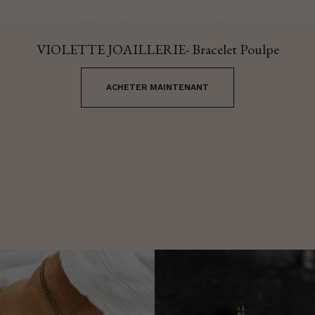
VIOLETTE JOAILLERIE- Bracelet Poulpe
ACHETER MAINTENANT