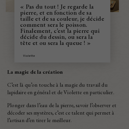
« Pas du tout ! Je regarde la
pierre, et en fonction de sa
taille et de sa couleur, je décide
comment sera le poisson.
Finalement, c’est la pierre qui
décide du dessin, ou sera la
tête et ou sera la queue ! »
Violette
La magie de la création
C’est là qu’on touche à la magie du travail du
lapidaire en général et de Violette en particulier.
Plonger dans l’eau de la pierre, savoir l’observer et
décoder ses mystères, c’est ce talent qui permet à
l’artisan d’en tirer le meilleur.