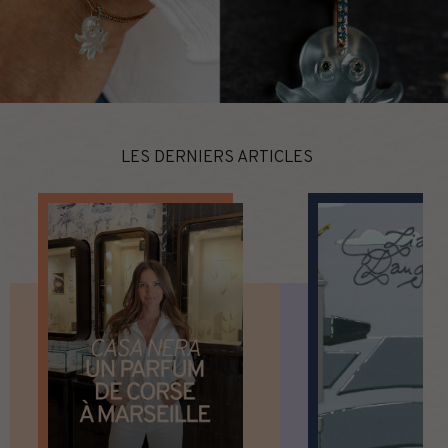
LES DERNIERS ARTICLES