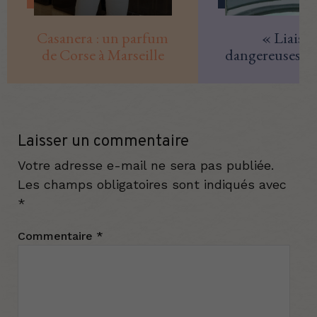
Casanera : un parfum
« Liaiso
de Corse à Marseille
dangereuses » 
Top
Laisser un commentaire
Votre adresse e-mail ne sera pas publiée.
Les champs obligatoires sont indiqués avec
*
Commentaire
*