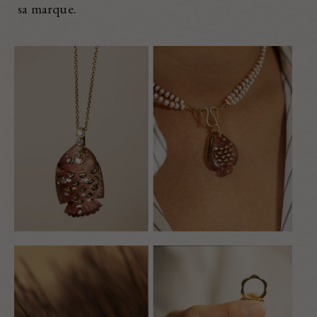
sa marque.