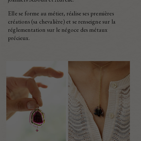
Elle se forme au métier, réalise ses premières
créations (sa chevalière) et se renseigne sur la
réglementation sur le négoce des métaux
précieux.