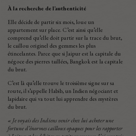
À la recherche de l’authenticité
Elle décide de partir six mois, loue un
appartement sur place. C’est ainsi qu’elle
comprend qu’elle doit partir sur la trace du brut,
le caillou originel des gemmes les plus
étincelantes. Parce que si Jaipur est la capitale du
négoce des pierres taillées, Bangkok est la capitale
du brut.
C’est là qu’elle trouve le troisième signe sur sa
route, il s’appelle Habib, un Indien négociant et
lapidaire qui va tout lui apprendre des mystères
du brut.
« Je voyais des Indiens venir chez lui acheter une
fortune d’énormes cailloux opaques pour les rapporter