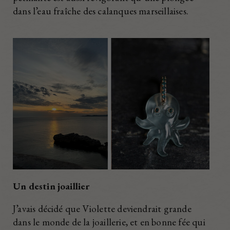
dans l’eau fraîche des calanques marseillaises.
Un destin joaillier
J’avais décidé que Violette deviendrait grande
dans le monde de la joaillerie, et en bonne fée qui