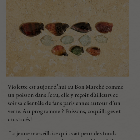
Violette est aujourd’hui au Bon Marché comme
un poisson dans l’eau, elle y reçoit d’ailleurs ce
soir sa clientèle de fans parisiennes autour d’un
verre. Au programme ? Poissons, coquillages et
crustacés !
La jeune marseillaise qui avait peur des fonds