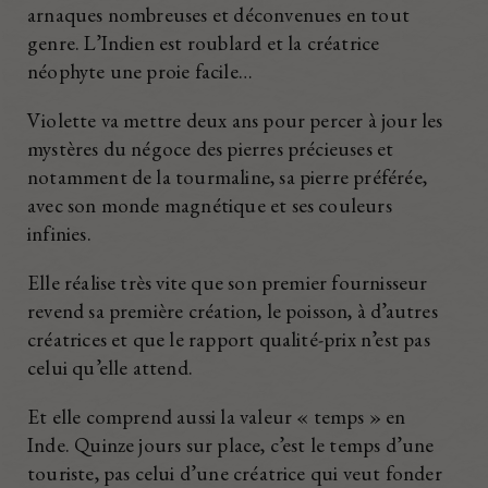
arnaques nombreuses et déconvenues en tout
genre. L’Indien est roublard et la créatrice
néophyte une proie facile…
Violette va mettre deux ans pour percer à jour les
mystères du négoce des pierres précieuses et
notamment de la tourmaline, sa pierre préférée,
avec son monde magnétique et ses couleurs
infinies.
Elle réalise très vite que son premier fournisseur
revend sa première création, le poisson, à d’autres
créatrices et que le rapport qualité-prix n’est pas
celui qu’elle attend.
Et elle comprend aussi la valeur « temps » en
Inde. Quinze jours sur place, c’est le temps d’une
touriste, pas celui d’une créatrice qui veut fonder