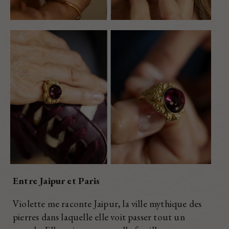
Entre Jaipur et Paris
Violette me raconte Jaipur, la ville mythique des
pierres dans laquelle elle voit passer tout un