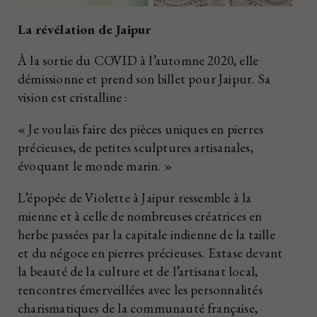
La révélation de Jaipur
À la sortie du COVID à l’automne 2020, elle
démissionne et prend son billet pour Jaipur. Sa
vision est cristalline :
« Je voulais faire des pièces uniques en pierres
précieuses, de petites sculptures artisanales,
évoquant le monde marin. »
L’épopée de Violette à Jaipur ressemble à la
mienne et à celle de nombreuses créatrices en
herbe passées par la capitale indienne de la taille
et du négoce en pierres précieuses. Extase devant
la beauté de la culture et de l’artisanat local,
rencontres émerveillées avec les personnalités
charismatiques de la communauté française,