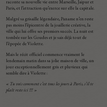
raconte sa nouvelle vie entre Marseille, Jaipur et
Paris, et l’attraction qu’exerce sur elle la capitale.
Malgré sa grisaille légendaire, Paname n’en reste
pas moins l’épicentre de la joaillerie créative, la
ville qui lui offre ses premiers succès. La nuit est
tombée sur les Goudes et je sais déjà tout de
l’épopée de Violette.
Mais le récit officiel commence vraiment le
lendemain matin dans sa jolie maison de ville, un
jour exceptionnellement gris et pluvieux qui
semble dire à Violette :
« Tu vois comment c’est tous les jours à Paris, s’il te
plaît reste ici !!! »