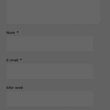
Nom
*
E-mail
*
Site web