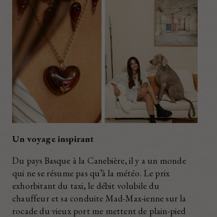
Un voyage inspirant
Du pays Basque à la Canebière, il y a un monde
qui ne se résume pas qu’à la météo. Le prix
exhorbitant du taxi, le débit volubile du
chauffeur et sa conduite Mad-Max-ienne sur la
rocade du vieux port me mettent de plain-pied