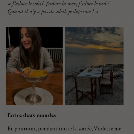
« J’adore le soleil, j’adore la mer, j’adore le sud !
Quand il n’y a pas de soleil, je déprime ! »
Entre deux mondes
Et pourtant, pendant toute la soirée, Violette me