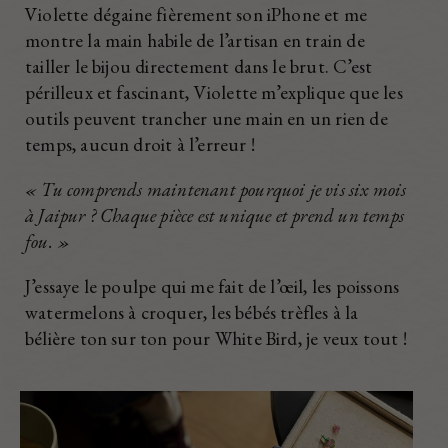
Violette dégaine fièrement son iPhone et me
montre la main habile de l’artisan en train de
tailler le bijou directement dans le brut. C’est
périlleux et fascinant, Violette m’explique que les
outils peuvent trancher une main en un rien de
temps, aucun droit à l’erreur !
« Tu comprends maintenant pourquoi je vis six mois
à Jaipur ? Chaque pièce est unique et prend un temps
fou. »
J’essaye le poulpe qui me fait de l’œil, les poissons
watermelons à croquer, les bébés trèfles à la
bélière ton sur ton pour White Bird, je veux tout !